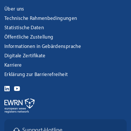
Über uns
Technische Rahmenbedingungen
Statistische Daten
Öffentliche Zustellung
Informationen in Gebärdensprache
Digitale Zertifikate
Karriere
Erklärung zur Barrierefreiheit
Support-Hotline