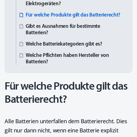
Elektro­geräten?
Für welche Produkte gilt das Batterierecht?
Gibt es Ausnahmen für bestimmte
Batterien?
Welche Batterie­kategorien gibt es?
Welche Pflichten haben Hersteller von
Batterien?
Für welche Produkte gilt das
Batterierecht?
Alle Batterien unterfallen dem Batterierecht. Dies
gilt nur dann nicht, wenn eine Batterie explizit