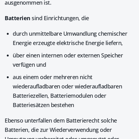
ausgenommen ist.
Batterien
sind Einrichtungen, die
durch unmittelbare Umwandlung chemischer
Energie erzeugte elektrische Energie liefern,
über einen internen oder externen Speicher
verfügen und
aus einem oder mehreren nicht
wiederaufladbaren oder wiederaufladbaren
Batteriezellen, Batteriemodulen oder
Batteriesätzen bestehen
Ebenso unterfallen dem Batterierecht solche
Batterien, die zur Wiederverwendung oder