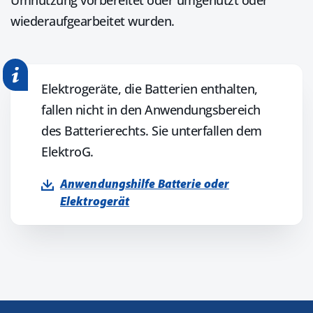
Umnutzung vorbereitet oder umgenutzt oder
wiederaufgearbeitet wurden.
Elektrogeräte, die Batterien enthalten,
fallen nicht in den Anwendungs­bereich
des Batterierechts. Sie unterfallen dem
ElektroG.
Anwendungshilfe Batterie oder
Elektrogerät