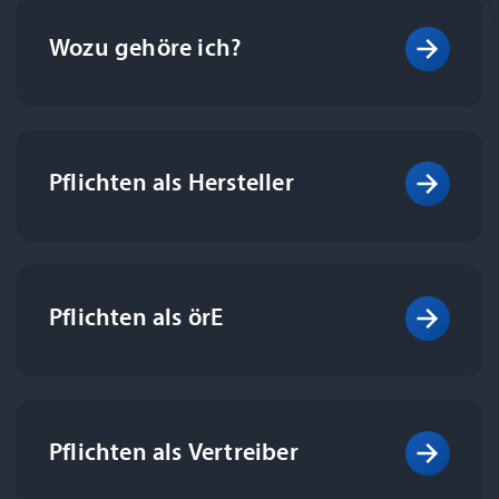
Wozu gehöre ich?
Pflichten als Hersteller
Pflichten als örE
Pflichten als Vertreiber