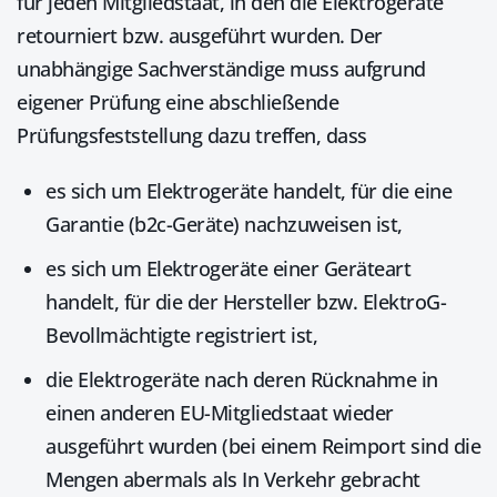
für jeden Mitgliedstaat, in den die Elektrogeräte
retourniert bzw. ausgeführt wurden. Der
unabhängige Sachverständige muss aufgrund
eigener Prüfung eine abschließende
Prüfungsfeststellung dazu treffen, dass
es sich um Elektrogeräte handelt, für die eine
Garantie (b2c-Geräte) nachzuweisen ist,
es sich um Elektrogeräte einer Geräteart
handelt, für die der Hersteller bzw. ElektroG-
Bevollmächtigte registriert ist,
die Elektrogeräte nach deren Rücknahme in
einen anderen EU-Mitgliedstaat wieder
ausgeführt wurden (bei einem Reimport sind die
Mengen abermals als In Verkehr gebracht