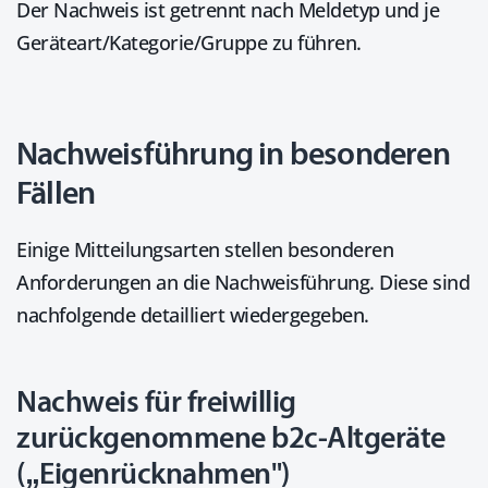
Der Nachweis ist getrennt nach Meldetyp und je
Geräteart/Kategorie/Gruppe zu führen.
Nachweisführung in besonderen
Fällen
Einige Mitteilungsarten stellen besonderen
Anforderungen an die Nachweisführung. Diese sind
nachfolgende detailliert wiedergegeben.
Nachweis für freiwillig
zurückgenommene b2c-Altgeräte
(„Eigenrücknahmen")