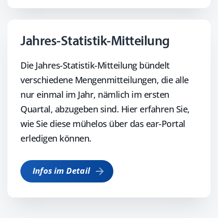
Jahres-Statistik-Mitteilung
Die Jahres-Statistik-Mitteilung bündelt
verschiedene Mengenmitteilungen, die alle
nur einmal im Jahr, nämlich im ersten
Quartal, abzugeben sind. Hier erfahren Sie,
wie Sie diese mühelos über das ear-Portal
erledigen können.
Infos im Detail