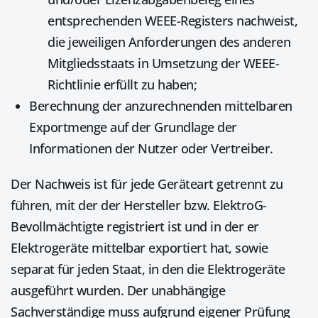
entsprechenden WEEE-Registers nachweist,
die jeweiligen Anforderungen des anderen
Mitgliedsstaats in Umsetzung der WEEE-
Richtlinie erfüllt zu haben;
Berechnung der anzurechnenden mittelbaren
Exportmenge auf der Grundlage der
Informationen der Nutzer oder Vertreiber.
Der Nachweis ist für jede Geräteart getrennt zu
führen, mit der der Hersteller bzw. ElektroG-
Bevollmächtigte registriert ist und in der er
Elektrogeräte mittelbar exportiert hat, sowie
separat für jeden Staat, in den die Elektrogeräte
ausgeführt wurden. Der unabhängige
Sachverständige muss aufgrund eigener Prüfung