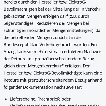
bereits durch den Hersteller bzw. ElektroG-
Bevollmächtigten bei der Mitteilung der in Verkehr
gebrachten Mengen erfolgen darf (z.B. durch
„eigenständiges" Reduzieren der Mengen bei
zukünftigen monatlichen Mengenmitteilungen), da
die betreffenden Mengen zunächst in der
Bundesrepublik in Verkehr gebracht wurden. Ein
Abzug kann vielmehr erst nach erfolgtem Nachweis
der Retoure mit grenzüberschreitendem Bezug
gleich einer „Mengenkorrektur" erfolgen. Der
Hersteller bzw. ElektroG-Bevollmächtigte kann eine
Retoure mit grenzüberschreitendem Bezug anhand
folgender Dokumentation nachzuweisen:
Lieferscheine, Frachtbriefe oder