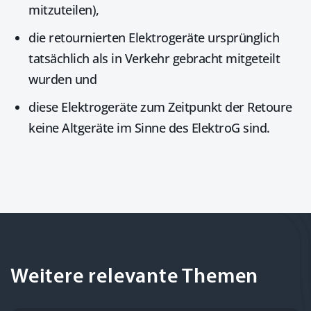
mitzuteilen),
die retournierten Elektrogeräte ursprünglich
tatsächlich als in Verkehr gebracht mitgeteilt
wurden
und
diese Elektrogeräte zum Zeitpunkt der Retoure
keine
Altgeräte
im Sinne des ElektroG sind.
Weitere relevante Themen