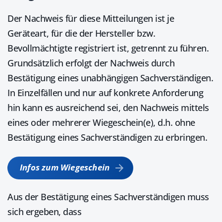
Der Nachweis für diese Mitteilungen ist je
Geräteart, für die der Hersteller bzw.
Bevollmächtigte registriert ist, getrennt zu führen.
Grundsätzlich erfolgt der Nachweis durch
Bestätigung eines unabhängigen Sachverständigen.
In Einzelfällen und nur auf konkrete Anforderung
hin kann es ausreichend sei, den Nachweis mittels
eines oder mehrerer Wiegeschein(e), d.h. ohne
Bestätigung eines Sachverständigen zu erbringen.
Infos zum Wiegeschein
Aus der Bestätigung eines Sachverständigen muss
sich ergeben, dass