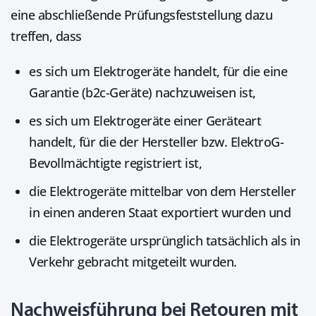
eine abschließende Prüfungsfeststellung dazu
treffen, dass
es sich um Elektrogeräte handelt, für die eine
Garantie (b2c-Geräte) nachzuweisen ist,
es sich um Elektrogeräte einer Geräteart
handelt, für die der Hersteller bzw. ElektroG-
Bevollmächtigte registriert ist,
die Elektrogeräte mittelbar von dem Hersteller
in einen anderen Staat exportiert wurden und
die Elektrogeräte ursprünglich tatsächlich als in
Verkehr gebracht mitgeteilt wurden.
Nachweisführung bei Retouren mit