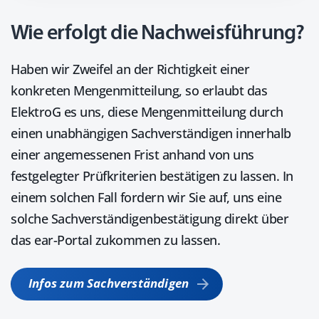
Wie erfolgt die Nachweisführung?
Haben wir Zweifel an der Richtigkeit einer
konkreten Mengenmitteilung, so erlaubt das
ElektroG es uns, diese Mengenmitteilung durch
einen unabhängigen Sachverständigen innerhalb
einer angemessenen Frist anhand von uns
festgelegter Prüfkriterien bestätigen zu lassen. In
einem solchen Fall fordern wir Sie auf, uns eine
solche Sachverständigenbestätigung direkt über
das ear-Portal zukommen zu lassen.
Infos zum Sachverständigen