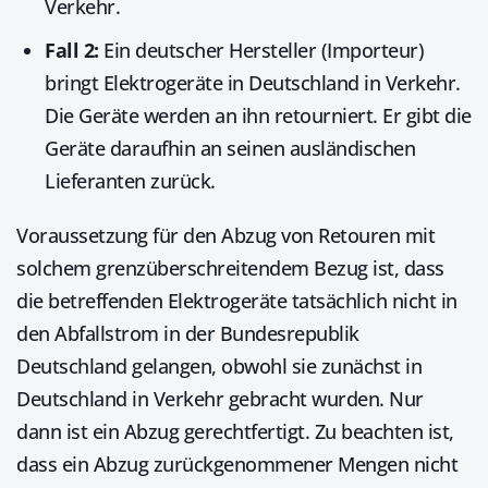
Verkehr.
Fall 2:
Ein deutscher Hersteller (Importeur)
bringt Elektrogeräte in Deutschland in Verkehr.
Die Geräte werden an ihn retourniert. Er gibt die
Geräte daraufhin an seinen ausländischen
Lieferanten zurück.
Voraussetzung für den Abzug von Retouren mit
solchem grenzüberschreitendem Bezug ist, dass
die betreffenden Elektrogeräte tatsächlich nicht in
den Abfallstrom in der Bundesrepublik
Deutschland gelangen, obwohl sie zunächst in
Deutschland in Verkehr gebracht wurden. Nur
dann ist ein Abzug gerechtfertigt. Zu beachten ist,
dass ein Abzug zurückgenommener Mengen nicht