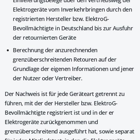
Einlieferungsbelege über den Vertriebsweg der
Elektrogeräte vom Inverkehrbringen durch den
registrierten Hersteller bzw. ElektroG-
Bevollmächtigte in Deutschland bis zur Ausfuhr
der retournierten Geräte
Berechnung der anzurechnenden
grenzüberschreitenden Retouren auf der
Grundlage der eigenen Informationen und jener
der Nutzer oder Vertreiber.
Der Nachweis ist für jede Geräteart getrennt zu
führen, mit der der Hersteller bzw. ElektroG-
Bevollmächtigte registriert ist und in der er
Elektrogeräte zurückgenommen und
grenzüberschreitend ausgeführt hat, sowie separat