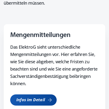
übermitteln müssen.
Mengenmitteilungen
Das ElektroG sieht unterschiedliche
Mengenmitteilungen vor. Hier erfahren Sie,
wie Sie diese abgeben, welche Fristen zu
beachten sind und wie Sie eine angeforderte
Sachverständigenbestätigung beibringen
können.
Infos im Detail