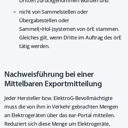
Dritten zurückgenommen wurden und
nicht von Sammelstellen oder
Übergabestellen oder
Sammel(=Hol-)systemen von
örE
stammen.
Gleiches gilt, wenn Dritte im Auftrag des örE
tätig werden.
Nachweisführung bei einer
Mittelbaren Exportmitteilung
Jeder Hersteller bzw. ElektroG-Bevollmächtigte
muss die von ihm in Verkehr gebrachten Mengen
an Elektrogeräten über das ear-Portal mitteilen.
Reduziert sich diese Menge um Elektrogeräte,