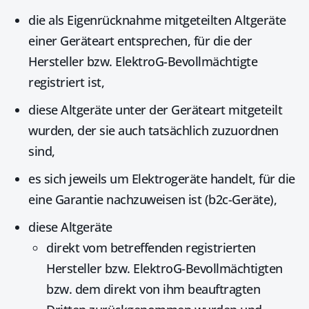
die als Eigenrücknahme mitgeteilten
Altgeräte
einer Geräteart entsprechen, für die der
Hersteller bzw. ElektroG-Bevollmächtigte
registriert ist,
diese Altgeräte unter der Geräteart mitgeteilt
wurden, der sie auch tatsächlich zuzuordnen
sind,
es sich jeweils um
Elektrogeräte
handelt, für die
eine Garantie nachzuweisen ist (b2c-Geräte),
diese Altgeräte
direkt vom betreffenden registrierten
Hersteller bzw. ElektroG-Bevollmächtigten
bzw. dem direkt von ihm beauftragten