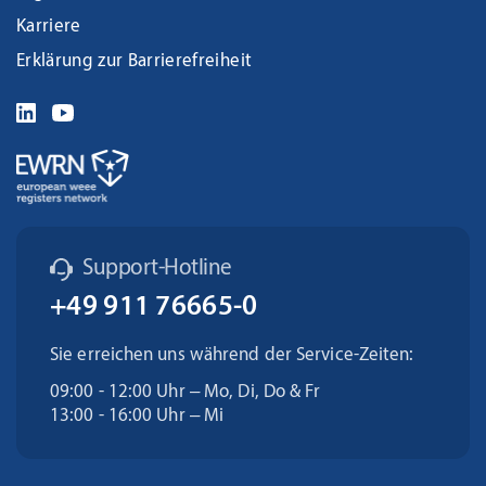
Karriere
Erklärung zur Barrierefreiheit
Support-Hotline
+49 911 76665-0
Sie erreichen uns während der Service-Zeiten:
09:00 - 12:00 Uhr – Mo, Di, Do & Fr
13:00 - 16:00 Uhr – Mi