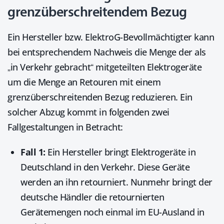
grenzüberschreitendem Bezug
Ein Hersteller bzw. ElektroG-Bevollmächtigter kann
bei entsprechendem Nachweis die Menge der als
„in Verkehr gebracht“ mitgeteilten Elektrogeräte
um die Menge an Retouren mit einem
grenzüberschreitenden Bezug reduzieren. Ein
solcher Abzug kommt in folgenden zwei
Fallgestaltungen in Betracht:
Fall 1:
Ein Hersteller bringt Elektrogeräte in
Deutschland in den Verkehr. Diese Geräte
werden an ihn retourniert. Nunmehr bringt der
deutsche Händler die retournierten
Gerätemengen noch einmal im EU-Ausland in