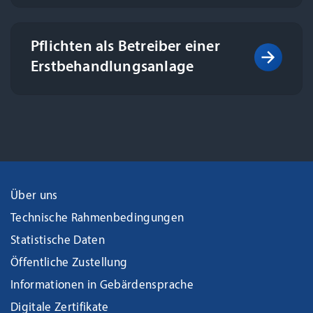
Pflichten als Betreiber einer
Erst­behandlungs­anlage
Über uns
Technische Rahmenbedingungen
Statistische Daten
Öffentliche Zustellung
Informationen in Gebärdensprache
Digitale Zertifikate