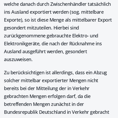
welche danach durch Zwischenhändler tatsächlich
ins Ausland exportiert werden (sog. mittelbare
Exporte), so ist diese Menge als mittelbarer Export
gesondert mitzuteilen. Hierbei sind
zurückgenommene gebrauchte Elektro- und
Elektronikgeräte, die nach der Rücknahme ins
Ausland ausgeführt werden, gesondert
auszuweisen.
Zu berücksichtigen ist allerdings, dass ein Abzug
solcher mittelbar exportierter Mengen nicht
bereits bei der Mitteilung der in Verkehr
gebrachten Mengen erfolgen darf, da die
betreffenden Mengen zunächst in der
Bundesrepublik Deutschland in Verkehr gebracht