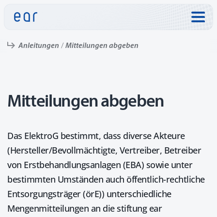
Direkt zu:
Anleitungen
Mitteilungen abgeben
Mitteilungen abgeben
Das ElektroG bestimmt, dass diverse Akteure
(Hersteller/Bevollmächtigte, Vertreiber, Betreiber
von Erstbehandlungsanlagen (EBA) sowie unter
bestimmten Umständen auch öffentlich-rechtliche
Entsorgungsträger (örE)) unterschiedliche
Mengenmitteilungen an die stiftung ear