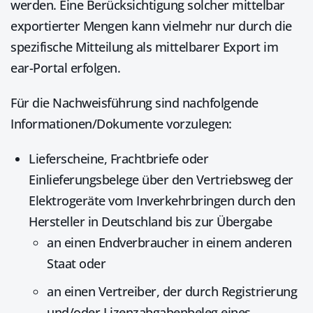
werden. Eine Berücksichtigung solcher mittelbar
exportierter Mengen kann vielmehr nur durch die
spezifische Mitteilung als mittelbarer Export im
ear-Portal erfolgen.
Für die Nachweisführung sind nachfolgende
Informationen/Dokumente vorzulegen:
Lieferscheine, Frachtbriefe oder
Einlieferungsbelege über den Vertriebsweg der
Elektrogeräte vom Inverkehrbringen durch den
Hersteller in Deutschland bis zur Übergabe
an einen Endverbraucher in einem anderen
Staat oder
an einen Vertreiber, der durch Registrierung
und/oder Lizenzabgabenbeleg eines