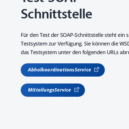
Schnittstelle
Für den Test der SOAP-Schnittstelle steht ein 
Testsystem zur Verfügung. Sie können die WSD
das Testsystem unter den folgenden URLs abr
AbholkoordinationsService
MitteilungsService