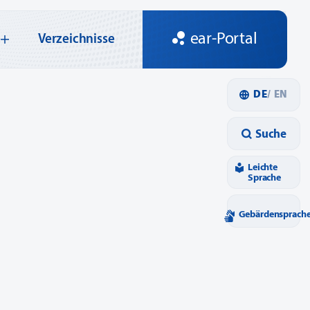
ear-Portal
Verzeichnisse
DE
EN
Suche
Leichte
Sprache
Gebärdensprach