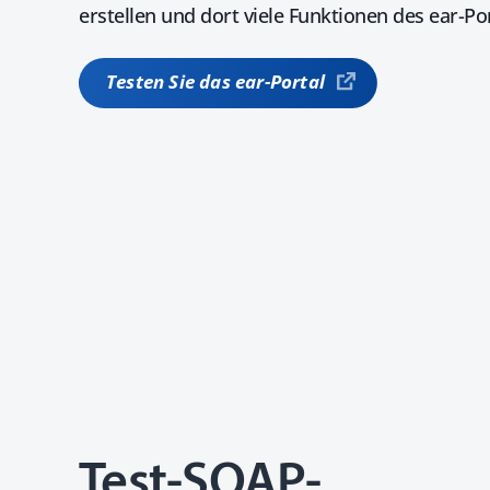
erstellen und dort viele Funktionen des ear-Po
Testen Sie das ear-Portal
Test-SOAP-