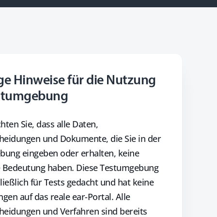
ge Hinweise für die Nutzung
estumgebung
hten Sie, dass alle Daten,
heidungen und Dokumente, die Sie in der
ung eingeben oder erhalten, keine
e Bedeutung haben. Diese Testumgebung
ließlich für Tests gedacht und hat keine
gen auf das reale ear-Portal. Alle
heidungen und Verfahren sind bereits