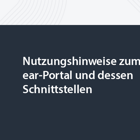
Nutzungshinweise zu
ear-Portal und dessen
Schnittstellen