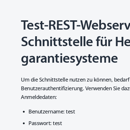
Test-REST-Webserv
Schnittstelle für He
garantie­systeme
Um die Schnittstelle nutzen zu können, bedarf
Benutzerauthentifizierung. Verwenden Sie da
Anmeldedaten:
Benutzername: test
Passwort: test