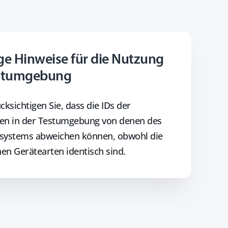
ge Hinweise für die Nutzung
estumgebung
cksichtigen Sie, dass die IDs der
en in der Testumgebung von denen des
systems abweichen können, obwohl die
en Gerätearten identisch sind.