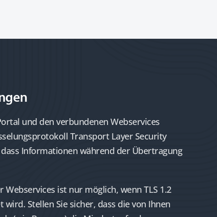
ungen
Portal und den verbundenen Webservices
selungsprotokoll Transport Layer Security
t, dass Informationen während der Übertragung
r Webservices ist nur möglich, wenn TLS 1.2
wird. Stellen Sie sicher, dass die von Ihnen