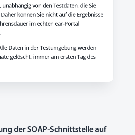
t, unabhängig von den Testdaten, die Sie
 Daher können Sie nicht auf die Ergebnisse
hrensdauer im echten ear-Portal
.
 Alle Daten in der Testumgebung werden
nate gelöscht, immer am ersten Tag des
ng der SOAP-Schnittstelle auf