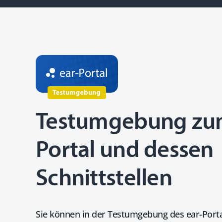
Testumgebung zum
Portal und dessen
Schnittstellen
Sie können in der Testumgebung des ear-Porta