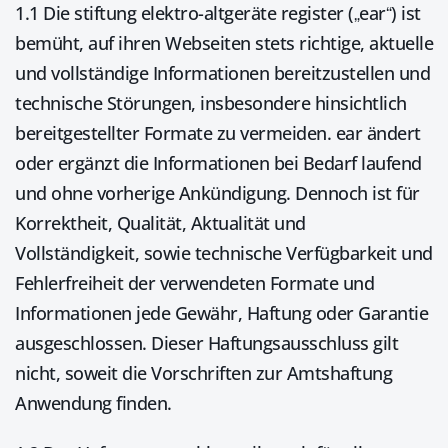
1.1 Die stiftung elektro-altgeräte register („ear“) ist
bemüht, auf ihren Webseiten stets richtige, aktuelle
und vollständige Informationen bereitzustellen und
technische Störungen, insbesondere hinsichtlich
bereitgestellter Formate zu vermeiden. ear ändert
oder ergänzt die Informationen bei Bedarf laufend
und ohne vorherige Ankündigung. Dennoch ist für
Korrektheit, Qualität, Aktualität und
Vollständigkeit, sowie technische Verfügbarkeit und
Fehlerfreiheit der verwendeten Formate und
Informationen jede Gewähr, Haftung oder Garantie
ausgeschlossen. Dieser Haftungsausschluss gilt
nicht, soweit die Vorschriften zur Amtshaftung
Anwendung finden.