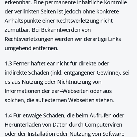
erkennbar. Eine permanente inhaltliche Kontrolle
der verlinkten Seiten ist jedoch ohne konkrete
Anhaltspunkte einer Rechtsverletzung nicht
zumutbar. Bei Bekanntwerden von
Rechtsverletzungen werden wir derartige Links
umgehend entfernen.
1.3 Ferner haftet ear nicht für direkte oder
indirekte Schäden (inkl. entgangener Gewinne), sei
es aus Nutzung oder Nichtnutzung von
Informationen der ear–Webseiten oder aus
solchen, die auf externen Webseiten stehen.
1.4 Für etwaige Schäden, die beim Aufrufen oder
Herunterladen von Daten durch Computerviren
oder der Installation oder Nutzung von Software