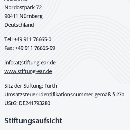
Nordostpark 72
90411 Nürnberg
Deutschland
Tel: +49 911 76665-0
Fax: +49 911 76665-99
info(at)stiftung-ear.de
www.stiftung-ear.de
Sitz der Stiftung: Fürth
Umsatzsteuer-Identifikationsnummer gemäß § 27a
UStG: DE241793280
Stiftungsaufsicht