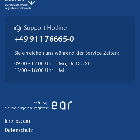
Support-Hotline
+49 911 76665-0
Sie erreichen uns während der Service-Zeiten:
09:00 - 12:00 Uhr – Mo, Di, Do & Fr
13:00 - 16:00 Uhr – Mi
Impressum
Datenschutz