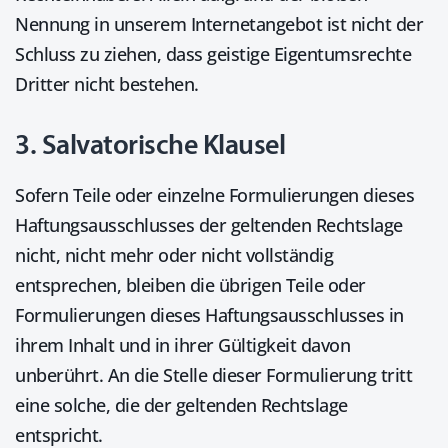
Nennung in unserem Internetangebot ist nicht der
Schluss zu ziehen, dass geistige Eigentumsrechte
Dritter nicht bestehen.
3. Salvatorische Klausel
Sofern Teile oder einzelne Formulierungen dieses
Haftungsausschlusses der geltenden Rechtslage
nicht, nicht mehr oder nicht vollständig
entsprechen, bleiben die übrigen Teile oder
Formulierungen dieses Haftungsausschlusses in
ihrem Inhalt und in ihrer Gültigkeit davon
unberührt. An die Stelle dieser Formulierung tritt
eine solche, die der geltenden Rechtslage
entspricht.