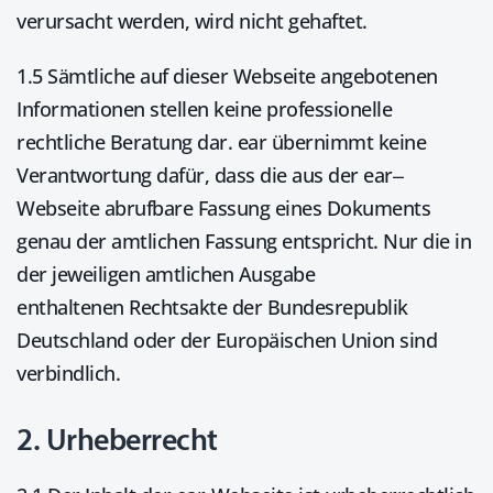
verursacht werden, wird nicht gehaftet.
1.5 Sämtliche auf dieser Webseite angebotenen
Informationen stellen keine professionelle
rechtliche Beratung dar. ear übernimmt keine
Verantwortung dafür, dass die aus der ear–
Webseite abrufbare Fassung eines Dokuments
genau der amtlichen Fassung entspricht. Nur die in
der jeweiligen amtlichen Ausgabe
enthaltenen Rechtsakte der Bundesrepublik
Deutschland oder der Europäischen Union sind
verbindlich.
2. Urheberrecht