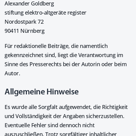
Alexander Goldberg
stiftung elektro-altgeräte register
Nordostpark 72
90411 Nürnberg
Für redaktionelle Beiträge, die namentlich
gekennzeichnet sind, liegt die Verantwortung im
Sinne des Presserechts bei der Autorin oder beim
Autor.
Allgemeine Hinweise
Es wurde alle Sorgfalt aufgewendet, die Richtigkeit
und Vollständigkeit der Angaben sicherzustellen.
Eventuelle Fehler sind dennoch nicht
auszuschließen. Trotz sorgfältiger inhaltlicher