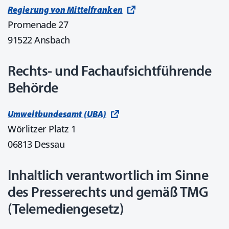
Regierung von Mittelfranken
Promenade 27
91522 Ansbach
Rechts- und Fachaufsichtführende
Behörde
Umweltbundesamt (UBA)
Wörlitzer Platz 1
06813 Dessau
Inhaltlich verantwortlich im Sinne
des Presserechts und gemäß TMG
(Telemediengesetz)