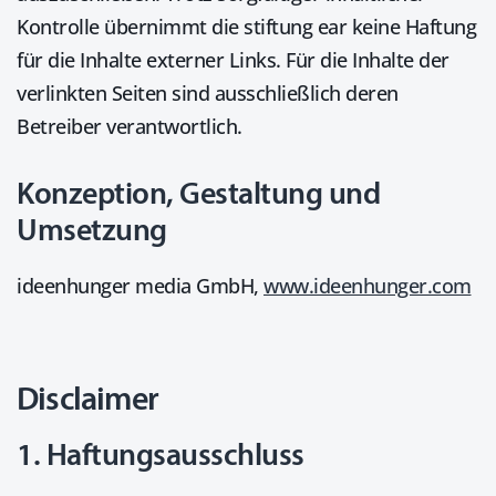
Kontrolle übernimmt die stiftung ear keine Haftung
für die Inhalte externer Links. Für die Inhalte der
verlinkten Seiten sind ausschließlich deren
Betreiber verantwortlich.
Konzeption, Gestaltung und
Umsetzung
ideenhunger media GmbH,
www.ideenhunger.com
Disclaimer
1. Haftungsausschluss