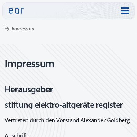
Direkt zu:
Impressum
Impressum
Herausgeber
stiftung elektro-altgeräte register
Vertreten durch den Vorstand Alexander Goldberg
Anschrift: