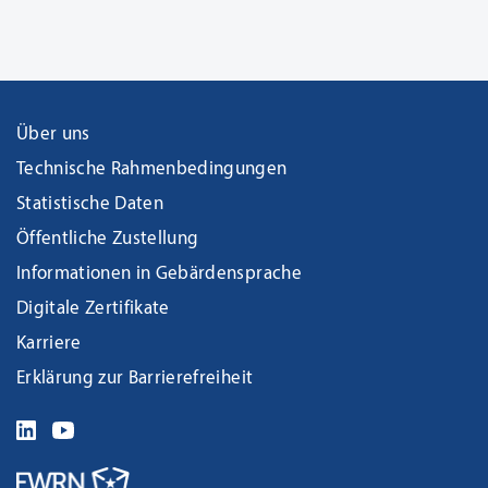
Über uns
Technische Rahmenbedingungen
Statistische Daten
Öffentliche Zustellung
Informationen in Gebärdensprache
Digitale Zertifikate
Karriere
Erklärung zur Barrierefreiheit