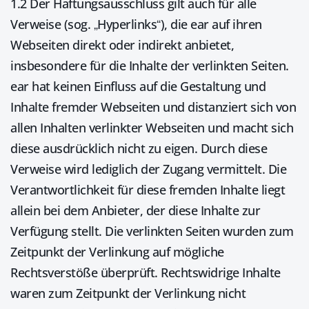
1.2 Der Haftungsausschluss gilt auch für alle
Verweise (sog. „Hyperlinks“), die ear auf ihren
Webseiten direkt oder indirekt anbietet,
insbesondere für die Inhalte der verlinkten Seiten.
ear hat keinen Einfluss auf die Gestaltung und
Inhalte fremder Webseiten und distanziert sich von
allen Inhalten verlinkter Webseiten und macht sich
diese ausdrücklich nicht zu eigen. Durch diese
Verweise wird lediglich der Zugang vermittelt. Die
Verantwortlichkeit für diese fremden Inhalte liegt
allein bei dem Anbieter, der diese Inhalte zur
Verfügung stellt. Die verlinkten Seiten wurden zum
Zeitpunkt der Verlinkung auf mögliche
Rechtsverstöße überprüft. Rechtswidrige Inhalte
waren zum Zeitpunkt der Verlinkung nicht