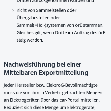
Dritten zurückgenommen wurden und
nicht von Sammelstellen oder
Übergabestellen oder
Sammel(=Hol-)systemen von
örE
stammen.
Gleiches gilt, wenn Dritte im Auftrag des örE
tätig werden.
Nachweisführung bei einer
Mittelbaren Exportmitteilung
Jeder Hersteller bzw. ElektroG-Bevollmächtigte
muss die von ihm in Verkehr gebrachten Mengen
an Elektrogeräten über das ear-Portal mitteilen.
Reduziert sich diese Menge um Elektrogeräte,