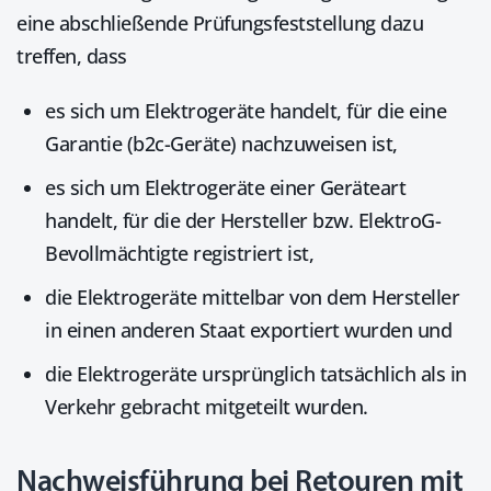
eine abschließende Prüfungsfeststellung dazu
treffen, dass
es sich um Elektrogeräte handelt, für die eine
Garantie (b2c-Geräte) nachzuweisen ist,
es sich um Elektrogeräte einer Geräteart
handelt, für die der Hersteller bzw. ElektroG-
Bevollmächtigte registriert ist,
die Elektrogeräte mittelbar von dem Hersteller
in einen anderen Staat exportiert wurden und
die Elektrogeräte ursprünglich tatsächlich als in
Verkehr gebracht mitgeteilt wurden.
Nachweisführung bei Retouren mit