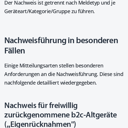
Der Nachweis ist getrennt nach Meldetyp und je
Geräteart/Kategorie/Gruppe zu führen.
Nachweisführung in besonderen
Fällen
Einige Mitteilungsarten stellen besonderen
Anforderungen an die Nachweisführung. Diese sind
nachfolgende detailliert wiedergegeben.
Nachweis für freiwillig
zurückgenommene b2c-Altgeräte
(„Eigenrücknahmen")