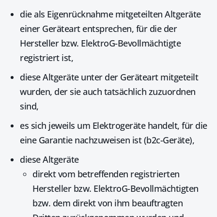
die als Eigenrücknahme mitgeteilten
Altgeräte
einer Geräteart entsprechen, für die der
Hersteller bzw. ElektroG-Bevollmächtigte
registriert ist,
diese Altgeräte unter der Geräteart mitgeteilt
wurden, der sie auch tatsächlich zuzuordnen
sind,
es sich jeweils um
Elektrogeräte
handelt, für die
eine Garantie nachzuweisen ist (b2c-Geräte),
diese Altgeräte
direkt vom betreffenden registrierten
Hersteller bzw. ElektroG-Bevollmächtigten
bzw. dem direkt von ihm beauftragten