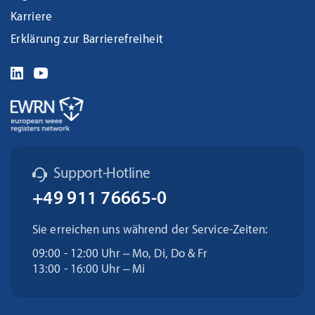
Karriere
Erklärung zur Barrierefreiheit
Support-Hotline
+49 911 76665-0
Sie erreichen uns während der Service-Zeiten:
09:00 - 12:00 Uhr – Mo, Di, Do & Fr
13:00 - 16:00 Uhr – Mi