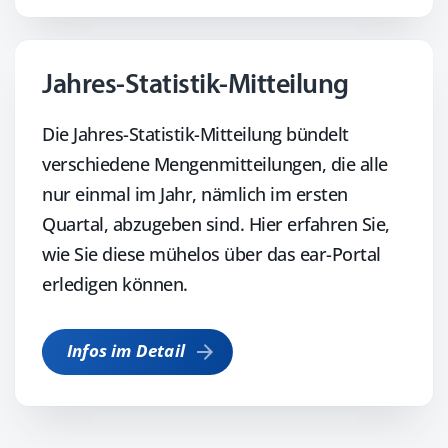
Jahres-Statistik-Mitteilung
Die Jahres-Statistik-Mitteilung bündelt
verschiedene Mengenmitteilungen, die alle
nur einmal im Jahr, nämlich im ersten
Quartal, abzugeben sind. Hier erfahren Sie,
wie Sie diese mühelos über das ear-Portal
erledigen können.
Infos im Detail