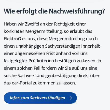
Wie erfolgt die Nachweisführung?
Haben wir Zweifel an der Richtigkeit einer
konkreten Mengenmitteilung, so erlaubt das
ElektroG es uns, diese Mengenmitteilung durch
einen unabhängigen Sachverständigen innerhalb
einer angemessenen Frist anhand von uns
festgelegter Prüfkriterien bestätigen zu lassen. In
einem solchen Fall fordern wir Sie auf, uns eine
solche Sachverständigenbestätigung direkt über
das ear-Portal zukommen zu lassen.
Infos zum Sachverständigen