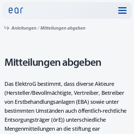
Direkt zu:
Anleitungen
Mitteilungen abgeben
Mitteilungen abgeben
Das ElektroG bestimmt, dass diverse Akteure
(Hersteller/Bevollmächtigte, Vertreiber, Betreiber
von Erstbehandlungsanlagen (EBA) sowie unter
bestimmten Umständen auch öffentlich-rechtliche
Entsorgungsträger (örE)) unterschiedliche
Mengenmitteilungen an die stiftung ear