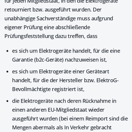
für jeden Mitgliedstaat, in den die Elektrogeräte
retourniert bzw. ausgeführt wurden. Der
unabhängige Sachverständige muss aufgrund
eigener Prüfung eine abschließende
Prüfungsfeststellung dazu treffen, dass
es sich um Elektrogeräte handelt, für die eine
Garantie (b2c-Geräte) nachzuweisen ist,
es sich um Elektrogeräte einer Geräteart
handelt, für die der Hersteller bzw. ElektroG-
Bevollmächtigte registriert ist,
die Elektrogeräte nach deren Rücknahme in
einen anderen EU-Mitgliedstaat wieder
ausgeführt wurden (bei einem Reimport sind die
Mengen abermals als In Verkehr gebracht