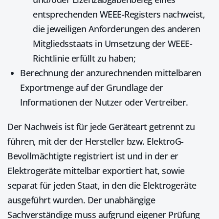
entsprechenden WEEE-Registers nachweist,
die jeweiligen Anforderungen des anderen
Mitgliedsstaats in Umsetzung der WEEE-
Richtlinie erfüllt zu haben;
Berechnung der anzurechnenden mittelbaren
Exportmenge auf der Grundlage der
Informationen der Nutzer oder Vertreiber.
Der Nachweis ist für jede Geräteart getrennt zu
führen, mit der der Hersteller bzw. ElektroG-
Bevollmächtigte registriert ist und in der er
Elektrogeräte mittelbar exportiert hat, sowie
separat für jeden Staat, in den die Elektrogeräte
ausgeführt wurden. Der unabhängige
Sachverständige muss aufgrund eigener Prüfung