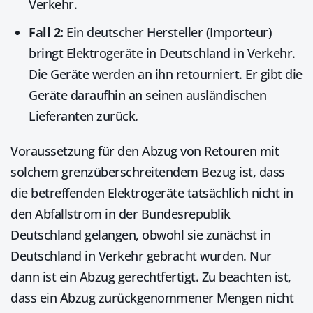
Verkehr.
Fall 2:
Ein deutscher Hersteller (Importeur)
bringt Elektrogeräte in Deutschland in Verkehr.
Die Geräte werden an ihn retourniert. Er gibt die
Geräte daraufhin an seinen ausländischen
Lieferanten zurück.
Voraussetzung für den Abzug von Retouren mit
solchem grenzüberschreitendem Bezug ist, dass
die betreffenden Elektrogeräte tatsächlich nicht in
den Abfallstrom in der Bundesrepublik
Deutschland gelangen, obwohl sie zunächst in
Deutschland in Verkehr gebracht wurden. Nur
dann ist ein Abzug gerechtfertigt. Zu beachten ist,
dass ein Abzug zurückgenommener Mengen nicht