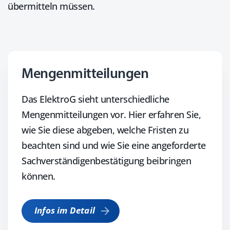
übermitteln müssen.
Mengenmitteilungen
Das ElektroG sieht unterschiedliche
Mengenmitteilungen vor. Hier erfahren Sie,
wie Sie diese abgeben, welche Fristen zu
beachten sind und wie Sie eine angeforderte
Sachverständigenbestätigung beibringen
können.
Infos im Detail