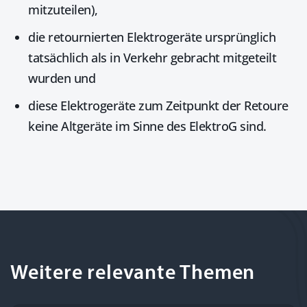
mitzuteilen),
die retournierten Elektrogeräte ursprünglich
tatsächlich als in Verkehr gebracht mitgeteilt
wurden
und
diese Elektrogeräte zum Zeitpunkt der Retoure
keine
Altgeräte
im Sinne des ElektroG sind.
Weitere relevante Themen