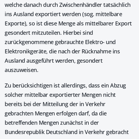
welche danach durch Zwischenhändler tatsächlich
ins Ausland exportiert werden (sog. mittelbare
Exporte), so ist diese Menge als mittelbarer Export
gesondert mitzuteilen. Hierbei sind
zurückgenommene gebrauchte Elektro- und
Elektronikgeräte, die nach der Rücknahme ins
Ausland ausgeführt werden, gesondert
auszuweisen.
Zu berücksichtigen ist allerdings, dass ein Abzug
solcher mittelbar exportierter Mengen nicht
bereits bei der Mitteilung der in Verkehr
gebrachten Mengen erfolgen darf, da die
betreffenden Mengen zunächst in der
Bundesrepublik Deutschland in Verkehr gebracht