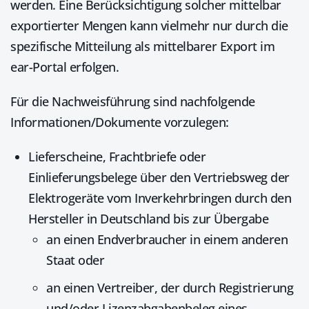
werden. Eine Berücksichtigung solcher mittelbar
exportierter Mengen kann vielmehr nur durch die
spezifische Mitteilung als mittelbarer Export im
ear-Portal erfolgen.
Für die Nachweisführung sind nachfolgende
Informationen/Dokumente vorzulegen:
Lieferscheine, Frachtbriefe oder
Einlieferungsbelege über den Vertriebsweg der
Elektrogeräte vom Inverkehrbringen durch den
Hersteller in Deutschland bis zur Übergabe
an einen Endverbraucher in einem anderen
Staat oder
an einen Vertreiber, der durch Registrierung
und/oder Lizenzabgabenbeleg eines