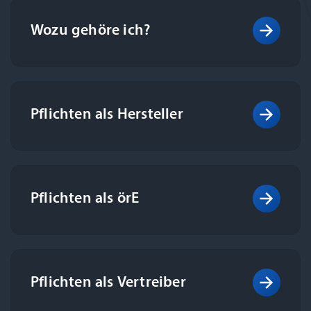
Wozu gehöre ich?
Pflichten als Hersteller
Pflichten als örE
Pflichten als Vertreiber