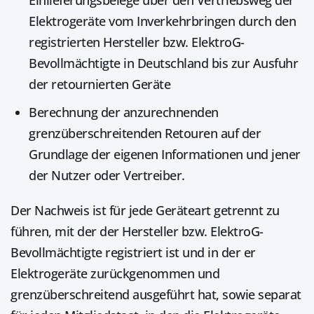
Einlieferungsbelege über den Vertriebsweg der
Elektrogeräte vom Inverkehrbringen durch den
registrierten Hersteller bzw. ElektroG-
Bevollmächtigte in Deutschland bis zur Ausfuhr
der retournierten Geräte
Berechnung der anzurechnenden
grenzüberschreitenden Retouren auf der
Grundlage der eigenen Informationen und jener
der Nutzer oder Vertreiber.
Der Nachweis ist für jede Geräteart getrennt zu
führen, mit der der Hersteller bzw. ElektroG-
Bevollmächtigte registriert ist und in der er
Elektrogeräte zurückgenommen und
grenzüberschreitend ausgeführt hat, sowie separat