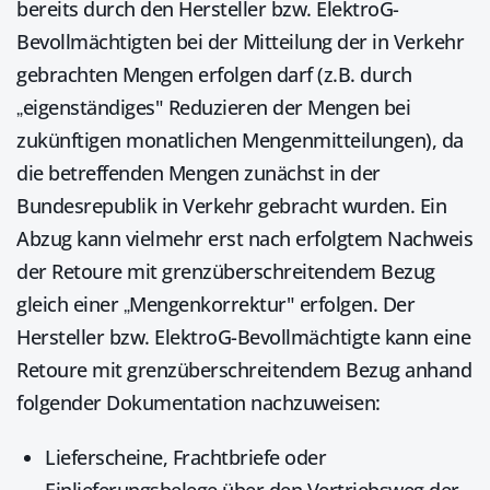
bereits durch den Hersteller bzw. ElektroG-
Bevollmächtigten bei der Mitteilung der in Verkehr
gebrachten Mengen erfolgen darf (z.B. durch
„eigenständiges" Reduzieren der Mengen bei
zukünftigen monatlichen Mengenmitteilungen), da
die betreffenden Mengen zunächst in der
Bundesrepublik in Verkehr gebracht wurden. Ein
Abzug kann vielmehr erst nach erfolgtem Nachweis
der Retoure mit grenzüberschreitendem Bezug
gleich einer „Mengenkorrektur" erfolgen. Der
Hersteller bzw. ElektroG-Bevollmächtigte kann eine
Retoure mit grenzüberschreitendem Bezug anhand
folgender Dokumentation nachzuweisen:
Lieferscheine, Frachtbriefe oder