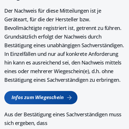
Der Nachweis für diese Mitteilungen ist je
Geräteart, für die der Hersteller bzw.
Bevollmächtigte registriert ist, getrennt zu führen.
Grundsätzlich erfolgt der Nachweis durch
Bestätigung eines unabhängigen Sachverständigen.
In Einzelfällen und nur auf konkrete Anforderung
hin kann es ausreichend sei, den Nachweis mittels
eines oder mehrerer Wiegeschein(e), d.h. ohne
Bestätigung eines Sachverständigen zu erbringen.
Infos zum Wiegeschein
Aus der Bestätigung eines Sachverständigen muss
sich ergeben, dass