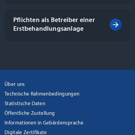
Pflichten als Betreiber einer
Erst­behandlungs­anlage
Über uns
Technische Rahmenbedingungen
Statistische Daten
Öffentliche Zustellung
Informationen in Gebärdensprache
Digitale Zertifikate