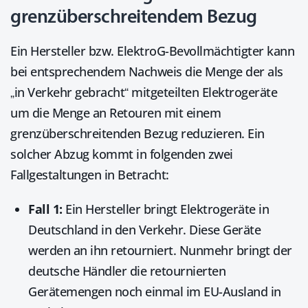
grenzüberschreitendem Bezug
Ein Hersteller bzw. ElektroG-Bevollmächtigter kann
bei entsprechendem Nachweis die Menge der als
„in Verkehr gebracht“ mitgeteilten Elektrogeräte
um die Menge an Retouren mit einem
grenzüberschreitenden Bezug reduzieren. Ein
solcher Abzug kommt in folgenden zwei
Fallgestaltungen in Betracht:
Fall 1:
Ein Hersteller bringt Elektrogeräte in
Deutschland in den Verkehr. Diese Geräte
werden an ihn retourniert. Nunmehr bringt der
deutsche Händler die retournierten
Gerätemengen noch einmal im EU-Ausland in