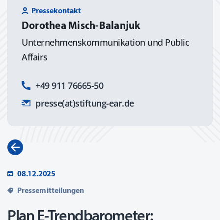
Pressekontakt
Dorothea Misch-Balanjuk
Unternehmens­kommunikation und Public
Affairs
+49 911 76665-50
presse(at)stiftung-ear.de
08.12.2025
Pressemitteilungen
Plan E-Trendbarometer: