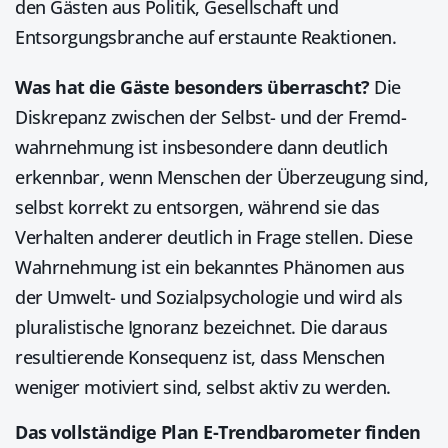
den Gästen aus Politik, Gesellschaft und
Entsorgungs­branche auf erstaunte Reaktionen.
Was hat die Gäste besonders überrascht?
Die
Diskrepanz zwischen der Selbst- und der Fremd­
wahr­nehmung ist insbesondere dann deutlich
erkennbar, wenn Menschen der Über­zeugung sind,
selbst korrekt zu entsorgen, während sie das
Verhalten anderer deutlich in Frage stellen. Diese
Wahr­nehmung ist ein bekanntes Phänomen aus
der Umwelt- und Sozialpsychologie und wird als
pluralistische Ignoranz bezeichnet. Die daraus
resultierende Konsequenz ist, dass Menschen
weniger motiviert sind, selbst aktiv zu werden.
Das vollständige Plan E-Trendbarometer finden