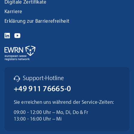
Digitale Zertifikate
Karriere
Erklärung zur Barrierefreiheit
Support-Hotline
+49 911 76665-0
Sie erreichen uns während der Service-Zeiten:
09:00 - 12:00 Uhr – Mo, Di, Do & Fr
13:00 - 16:00 Uhr – Mi