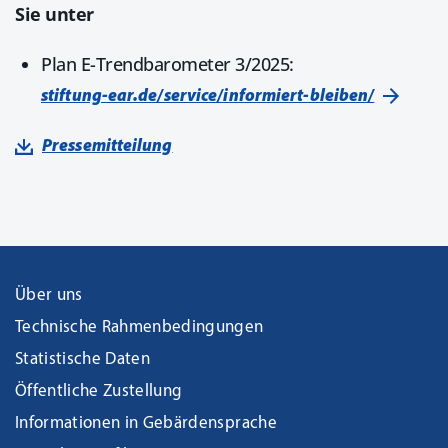
Sie unter
Plan E-Trendbarometer 3/2025:
stiftung-ear.de/service/informiert-bleiben/
Pressemitteilung
Über uns
Technische Rahmenbedingungen
Statistische Daten
Öffentliche Zustellung
Informationen in Gebärdensprache