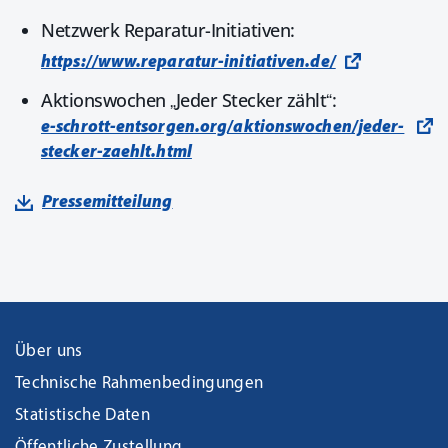
Netzwerk Reparatur-Initiativen:
https://www.reparatur-initiativen.de/
Aktionswochen „Jeder Stecker zählt“:
e-schrott-entsorgen.org/aktionswochen/jeder-
stecker-zaehlt.html
Pressemitteilung
Über uns
Technische Rahmenbedingungen
Statistische Daten
Öffentliche Zustellung