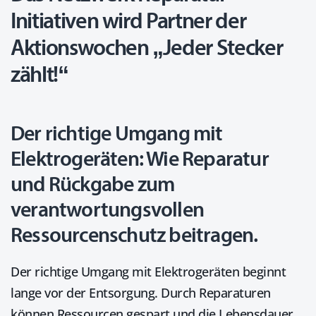
Initiativen wird Partner der
Aktionswochen „Jeder Stecker
zählt!“
Der richtige Umgang mit
Elektrogeräten: Wie Reparatur
und Rückgabe zum
verantwortungsvollen
Ressourcenschutz beitragen.
Der richtige Umgang mit Elektrogeräten beginnt
lange vor der Entsorgung. Durch Repa­ra­turen
können Ressourcen gespart und die Lebensdauer