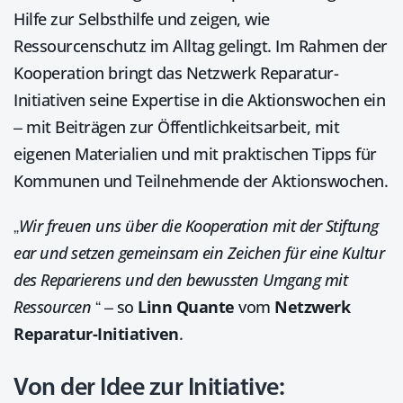
Hilfe zur Selbsthilfe und zeigen, wie
Ressourcenschutz im Alltag gelingt. Im Rahmen der
Kooperation bringt das Netzwerk Reparatur-
Initiativen seine Expertise in die Aktionswochen ein
– mit Beiträgen zur Öffentlichkeitsarbeit, mit
eigenen Materialien und mit praktischen Tipps für
Kommunen und Teilnehmende der Aktionswochen.
„
Wir freuen uns über die Kooperation mit der Stiftung
ear und setzen gemeinsam ein Zeichen für eine Kultur
des Reparierens und den bewussten Umgang mit
Ressourcen
“ – so
Linn Quante
vom
Netzwerk
Reparatur-Initiativen
.
Von der Idee zur Initiative: