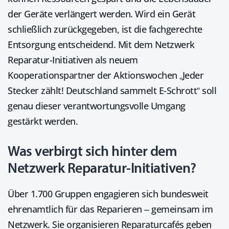
der Geräte verlängert werden. Wird ein Gerät
schließlich zurückgegeben, ist die fachgerechte
Entsorgung entscheidend. Mit dem Netzwerk
Reparatur-Initiativen als neuem
Kooperationspartner der Aktionswochen „Jeder
Stecker zählt! Deutschland sammelt E-Schrott“ soll
genau dieser verantwortungsvolle Umgang
gestärkt werden.
Was verbirgt sich hinter dem
Netzwerk Reparatur-Initiativen?
Über 1.700 Gruppen engagieren sich bundesweit
ehrenamtlich für das Reparieren – gemeinsam im
Netzwerk. Sie organisieren Reparaturcafés geben