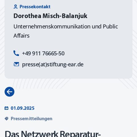
Pressekontakt
Dorothea Misch-Balanjuk
Unternehmens­kommunikation und Public
Affairs
+49 911 76665-50
presse(at)stiftung-ear.de
01.09.2025
Pressemitteilungen
Das Netzwerk Reparatur-