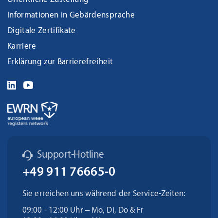
Informationen in Gebärdensprache
Digitale Zertifikate
Karriere
Erklärung zur Barrierefreiheit
Support-Hotline
+49 911 76665-0
Sie erreichen uns während der Service-Zeiten:
09:00 - 12:00 Uhr – Mo, Di, Do & Fr