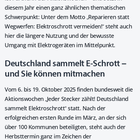
diesem Jahr einen ganz ähnlichen thematischen
Schwerpunkt: Unter dem Motto „Reparieren statt
Wegwerfen: Elektroschrott vermeiden!“ steht auch
hier die längere Nutzung und der bewusste
Umgang mit Elektrogeräten im Mittelpunkt.
Deutschland sammelt E-Schrott –
und Sie können mitmachen
Vom 6. bis 19. Oktober 2025 finden bundesweit die
Aktionswochen „Jeder Stecker zählt! Deutschland
sammelt Elektroschrott“ statt. Nach der
erfolgreichen ersten Runde im März, an der sich
über 100 Kommunen beteiligten, steht auch der
Herbsttermin ganz im Zeichen der