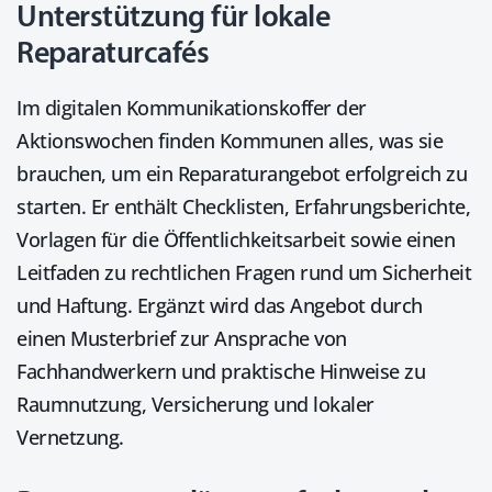
Unterstützung für lokale
Reparaturcafés
Im digitalen Kommunikationskoffer der
Aktionswochen finden Kommunen alles, was sie
brauchen, um ein Reparaturangebot erfolgreich zu
starten. Er enthält Checklisten, Erfahrungs­berichte,
Vorlagen für die Öffentlichkeitsarbeit sowie einen
Leitfaden zu rechtlichen Fragen rund um Sicherheit
und Haftung. Ergänzt wird das Angebot durch
einen Musterbrief zur Ansprache von
Fachhandwerkern und praktische Hinweise zu
Raumnutzung, Versicherung und lokaler
Vernetzung.