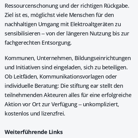
Ressourcenschonung und der richtigen Rückgabe.
Ziel ist es, möglichst viele Menschen für den
nachhaltigen Umgang mit Elektroaltgeräten zu
sensibilisieren – von der längeren Nutzung bis zur
fachgerechten Entsorgung.
Kommunen, Unternehmen, Bildungseinrichtungen
und Initiativen sind eingeladen, sich zu beteiligen.
Ob Leitfäden, Kommunikationsvorlagen oder
individuelle Beratung: Die stiftung ear stellt den
teilnehmenden Akteuren alles für eine erfolgreiche
Aktion vor Ort zur Verfügung – unkompliziert,
kostenlos und lizenzfrei.
Weiterführende Links