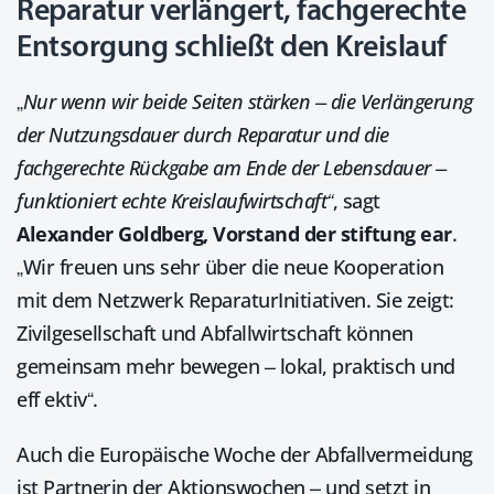
Reparatur verlängert, fachgerechte
Entsorgung schließt den Kreislauf
„
Nur wenn wir beide Seiten stärken – die Verlängerung
der Nutzungsdauer durch Reparatur und die
fachgerechte Rückgabe am Ende der Lebensdauer –
funktioniert echte Kreislaufwirtschaft“
, sagt
Alexander Goldberg, Vorstand der stiftung ear
.
„Wir freuen uns sehr über die neue Kooperation
mit dem Netzwerk ReparaturInitiativen. Sie zeigt:
Zivilgesellschaft und Abfallwirtschaft können
gemeinsam mehr bewegen – lokal, praktisch und
eff ektiv“.
Auch die Europäische Woche der Abfallvermeidung
ist Partnerin der Aktionswochen – und setzt in