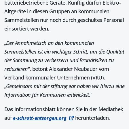
batteriebetriebene Geräte. Künftig dürfen Elektro-
Altgeräte in diesen Gruppen an kommunalen
Sammelstellen nur noch durch geschultes Personal
einsortiert werden.
„Der Annahmetisch an den kommunalen
Sammelstellen ist ein wichtiger Schritt, um die Qualität
der Sammlung zu verbessern und Brandrisiken zu
reduzieren"
, betont Alexander Neubauer vom
Verband kommunaler Unternehmen (VKU).
„Gemeinsam mit der stiftung ear haben wir hierzu eine
Information für Kommunen entwickelt.“
Das Informationsblatt können Sie in der Mediathek
auf
herunterladen.
e-schrott-entsorgen.org