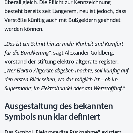
überall gleich. Die Pflicht zur Kennzeichnung
besteht bereits seit Längerem, neu ist jedoch, dass
Verstöße künftig auch mit Bußgeldern geahndet
werden können.
„Das ist ein Schritt hin zu mehr Klarheit und Komfort
für die Bevölkerung"
, sagt Alexander Goldberg,
Vorstand der stiftung elektro-altgeräte register.
„Wer Elektro-Altgeräte abgeben möchte, soll künftig auf
den ersten Blick sehen, wo das möglich ist – ob im
Supermarkt, im Elektrohandel oder am Wertstoffhof."
Ausgestaltung des bekannten
Symbols nun klar definiert
Das Symbol „Elektrogeräte Rücknahme" existiert