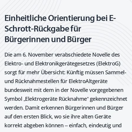
Einheitliche Orientierung bei E-
Schrott-Rückgabe für
Bürgerinnen und Bürger
Die am 6. November verabschiedete Novelle des
Elektro- und Elektronikgerätegesetzes (ElektroG)
sorgt für mehr Übersicht: Künftig müssen Sammel-
und Rücknahmestellen für ElektroAltgeräte
bundesweit mit dem in der Novelle vorgegebenen
Symbol „Elektrogeräte Rücknahme“ gekennzeichnet
werden. Damit erkennen Bürgerinnen und Bürger
auf den ersten Blick, wo sie ihre alten Geräte
korrekt abgeben können – einfach, eindeutig und