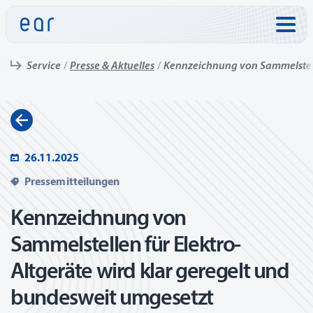
Direkt zu:
Service
Presse & Aktuelles
Kennzeichnung von Sammelste
26.11.2025
Pressemitteilungen
Kennzeichnung von
Sammelstellen für Elektro-
Altgeräte wird klar geregelt und
bundesweit umgesetzt