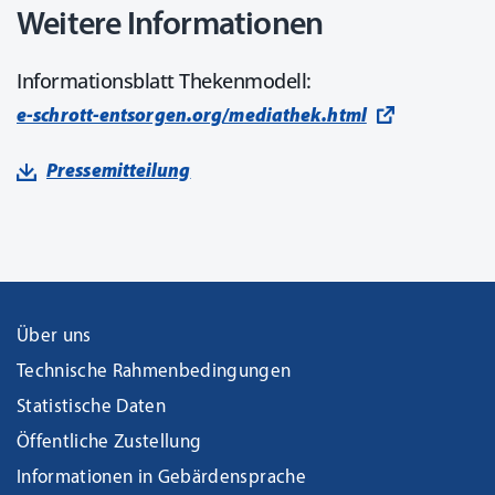
Weitere Informationen
Informationsblatt Thekenmodell:
e-schrott-entsorgen.org/mediathek.html
Pressemitteilung
Über uns
Technische Rahmenbedingungen
Statistische Daten
Öffentliche Zustellung
Informationen in Gebärdensprache