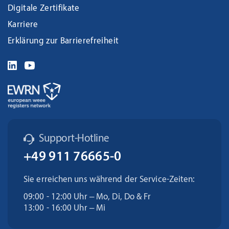
Digitale Zertifikate
Karriere
Erklärung zur Barrierefreiheit
Support-Hotline
+49 911 76665-0
Sie erreichen uns während der Service-Zeiten:
09:00 - 12:00 Uhr – Mo, Di, Do & Fr
13:00 - 16:00 Uhr – Mi