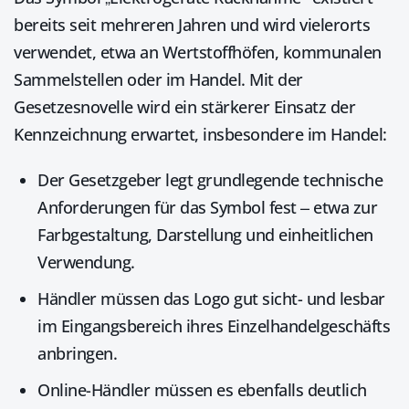
bereits seit mehreren Jahren und wird vielerorts
verwendet, etwa an Wertstoff­höfen, kommunalen
Sammel­stellen oder im Handel. Mit der
Gesetzesnovelle wird ein stärkerer Einsatz der
Kennzeichnung erwartet, insbeson­dere im Handel:
Der Gesetzgeber legt grundlegende technische
Anforderungen für das Symbol fest – etwa zur
Farbgestaltung, Darstellung und einheitlichen
Verwendung.
Händler müssen das Logo gut sicht- und lesbar
im Eingangsbereich ihres Einzelhandelgeschäfts
anbringen.
Online-Händler müssen es ebenfalls deutlich