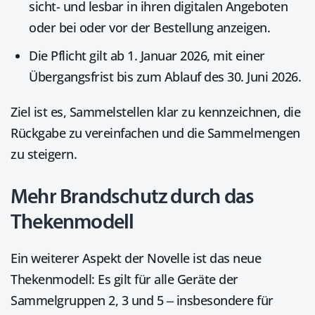
sicht- und lesbar in ihren digitalen Angeboten
oder bei oder vor der Bestellung anzeigen.
Die Pflicht gilt ab 1. Januar 2026, mit einer
Übergangsfrist bis zum Ablauf des 30. Juni 2026.
Ziel ist es, Sammelstellen klar zu kennzeichnen, die
Rückgabe zu vereinfachen und die Sammelmengen
zu steigern.
Mehr Brandschutz durch das
Thekenmodell
Ein weiterer Aspekt der Novelle ist das neue
Thekenmodell: Es gilt für alle Geräte der
Sammelgruppen 2, 3 und 5 – insbesondere für