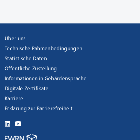
Über uns
Technische Rahmenbedingungen
Statistische Daten
Öffentliche Zustellung
Informationen in Gebärdensprache
Digitale Zertifikate
Karriere
Erklärung zur Barrierefreiheit