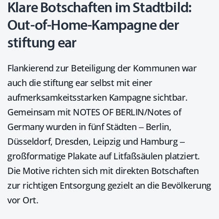
Klare Botschaften im Stadtbild:
Out-of-Home-Kampagne der
stiftung ear
Flankierend zur Beteiligung der Kommunen war
auch die stiftung ear selbst mit einer
aufmerksamkeitsstarken Kampagne sichtbar.
Gemeinsam mit NOTES OF BERLIN/Notes of
Germany wurden in fünf Städten – Berlin,
Düsseldorf, Dresden, Leipzig und Hamburg –
großformatige Plakate auf Litfaßsäulen platziert.
Die Motive richten sich mit direkten Botschaften
zur richtigen Entsorgung gezielt an die Bevölkerung
vor Ort.