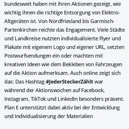
bundesweit haben mit ihren Aktionen gezeigt, wie
wichtig ihnen die richtige Entsorgung von Elektro-
Altgeräten ist. Von Nordfriesland bis Garmisch-
Partenkirchen reichte das Engagement. Viele Städte
und Landkreise nutzten individualisierte Flyer und
Plakate mit eigenem Logo und eigener URL, setzten
Postwurfsendungen ein oder machten mit
kreativen Ideen wie dem Bekleben von Fahrzeugen
auf die Aktion aufmerksam. Auch online zeigt sich
das: Das Hashtag
#JederSteckerZählt
war
während der Aktionswochen auf Facebook,
Instagram, TikTok und LinkedIn besonders präsent.
Plan E unterstützt dabei aktiv bei der Entwicklung
und Individualisierung der Materialien