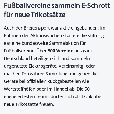
Fußballvereine sammeln E-Schrott
für neue Trikotsätze
Auch der Breitensport war aktiv eingebunden: Im
Rahmen der Aktionswochen startete die stiftung
ear eine bundesweite Sammelaktion für
Fußballvereine. Über
500 Vereine
aus ganz
Deutschland beteiligen sich und sammeln
ungenutzte Elektrogeräte. Vereinsmitglieder
machen Fotos ihrer Sammlung und geben die
Geräte bei offiziellen Rückgabestellen wie
Wertstoffhöfen oder im Handel ab. Die 50
engagiertesten Teams dürfen sich als Dank über
neue Trikotsätze freuen.