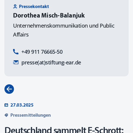
Pressekontakt
Dorothea Misch-Balanjuk
Unternehmens­kommunikation und Public
Affairs
+49 911 76665-50
presse(at)stiftung-ear.de
27.03.2025
Pressemitteilungen
Deutschland sammelt E-Schrott: