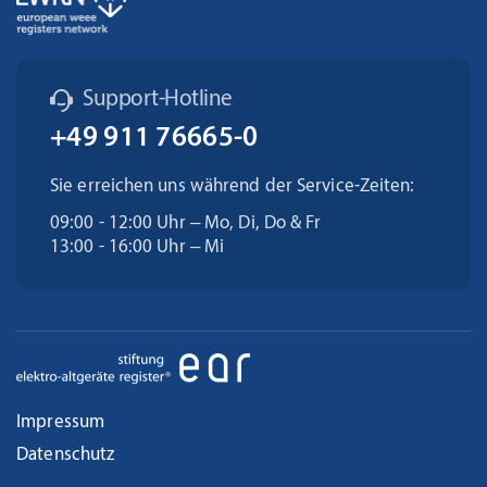
Support-Hotline
+49 911 76665-0
Sie erreichen uns während der Service-Zeiten:
09:00 - 12:00 Uhr – Mo, Di, Do & Fr
13:00 - 16:00 Uhr – Mi
Impressum
Datenschutz