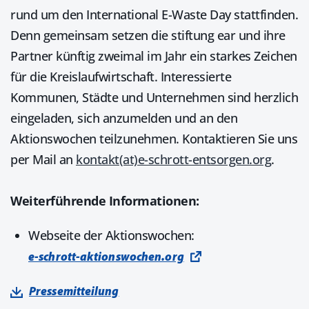
rund um den International E-Waste Day stattfinden.
Denn gemeinsam setzen die stiftung ear und ihre
Partner künftig zweimal im Jahr ein starkes Zeichen
für die Kreislaufwirtschaft. Interessierte
Kommunen, Städte und Unternehmen sind herzlich
eingeladen, sich anzumelden und an den
Aktionswochen teilzunehmen. Kontaktieren Sie uns
per Mail an
kontakt(at)e-schrott-entsorgen.org
.
Weiterführende Informationen:
Webseite der Aktionswochen:
e-schrott-aktionswochen.org
Pressemitteilung