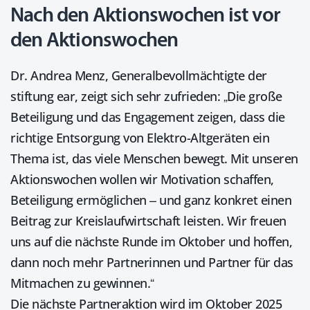
Nach den Aktionswochen ist vor
den Aktionswochen
Dr. Andrea Menz, Generalbevollmächtigte der
stiftung ear, zeigt sich sehr zufrieden: „Die große
Beteiligung und das Engagement zeigen, dass die
richtige Entsorgung von Elektro-Altgeräten ein
Thema ist, das viele Menschen bewegt. Mit unseren
Aktionswochen wollen wir Motivation schaffen,
Beteiligung ermöglichen – und ganz konkret einen
Beitrag zur Kreislaufwirtschaft leisten. Wir freuen
uns auf die nächste Runde im Oktober und hoffen,
dann noch mehr Partnerinnen und Partner für das
Mitmachen zu gewinnen.“
Die nächste Partneraktion wird im Oktober 2025