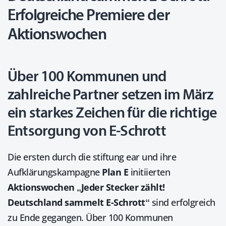
Erfolgreiche Premiere der
Aktionswochen
Über 100 Kommunen und
zahlreiche Partner setzen im März
ein starkes Zeichen für die richtige
Entsorgung von E-Schrott
Die ersten durch die stiftung ear und ihre
Aufklärungskampagne
Plan E
initiierten
Aktionswochen „Jeder Stecker zählt!
Deutschland sammelt E-Schrott“
sind erfolgreich
zu Ende gegangen. Über 100 Kommunen