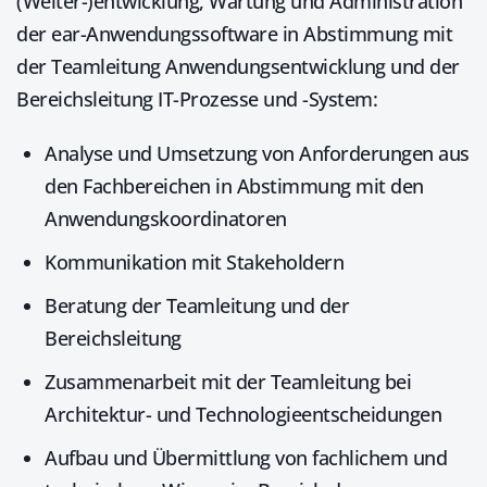
(Weiter-)entwicklung, Wartung und Administration
der ear-Anwendungssoftware in Abstimmung mit
der Teamleitung Anwendungsentwicklung und der
Bereichsleitung IT-Prozesse und -System:
Analyse und Umsetzung von Anforderungen aus
den Fachbereichen in Abstimmung mit den
Anwendungskoordinatoren
Kommunikation mit Stakeholdern
Beratung der Teamleitung und der
Bereichsleitung
Zusammenarbeit mit der Teamleitung bei
Architektur- und Technologieentscheidungen
Aufbau und Übermittlung von fachlichem und