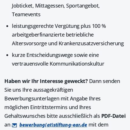
Jobticket, Mittagessen, Sportangebot,
Teamevents
leistungsgerechte Vergütung plus 100 %
arbeitgeberfinanzierte betriebliche
Altersvorsorge und Krankenzusatzversicherung
kurze Entscheidungswege sowie eine
vertrauensvolle Kommunikationskultur
Haben wir Ihr Interesse geweckt?
Dann senden
Sie uns Ihre aussagekräftigen
Bewerbungsunterlagen mit Angabe Ihres
möglichen Eintrittstermins und Ihres
Gehaltswunsches bitte ausschließlich als
PDF-Datei
an
mit dem
bewerbung(at)stiftung-ear.de