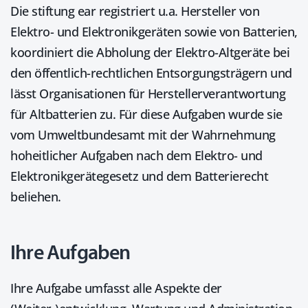
Die stiftung ear registriert u.a. Hersteller von
Elektro- und Elektronikgeräten sowie von Batterien,
koordiniert die Abholung der Elektro-Altgeräte bei
den öffentlich-rechtlichen Entsorgungsträgern und
lässt Organisationen für Herstellerverantwortung
für Altbatterien zu. Für diese Aufgaben wurde sie
vom Umweltbundesamt mit der Wahrnehmung
hoheitlicher Aufgaben nach dem Elektro- und
Elektronikgerätegesetz und dem Batterierecht
beliehen.
Ihre Aufgaben
Ihre Aufgabe umfasst alle Aspekte der