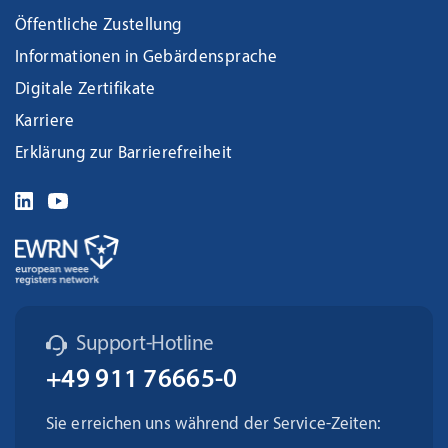
Öffentliche Zustellung
Informationen in Gebärdensprache
Digitale Zertifikate
Karriere
Erklärung zur Barrierefreiheit
Support-Hotline
+49 911 76665-0
Sie erreichen uns während der Service-Zeiten: