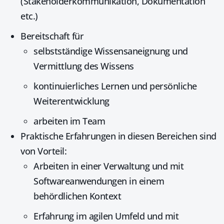
(Stakeholderkommunikation, Dokumentation
etc.)
Bereitschaft für
selbstständige Wissensaneignung und
Vermittlung des Wissens
kontinuierliches Lernen und persönliche
Weiterentwicklung
arbeiten im Team
Praktische Erfahrungen in diesen Bereichen sind
von Vorteil:
Arbeiten in einer Verwaltung und mit
Softwareanwendungen in einem
behördlichen Kontext
Erfahrung im agilen Umfeld und mit