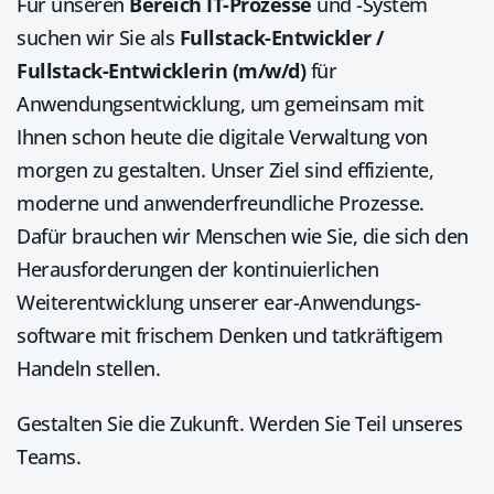
Für unseren
Bereich IT-Prozesse
und -System
suchen wir Sie als
Fullstack-Entwickler /
Fullstack-Entwicklerin (m/w/d)
für
Anwendungsentwicklung, um gemeinsam mit
Ihnen schon heute die digitale Verwaltung von
morgen zu gestalten. Unser Ziel sind effiziente,
moderne und anwenderfreundliche Prozesse.
Dafür brauchen wir Menschen wie Sie, die sich den
Herausforderungen der kontinuierlichen
Weiterentwicklung unserer ear-Anwendungs­
software mit frischem Denken und tatkräftigem
Handeln stellen.
Gestalten Sie die Zukunft. Werden Sie Teil unseres
Teams.