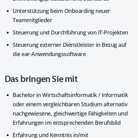
Unterstützung beim Onboarding neuer
Teammitglieder
Steuerung und Durchführung von IT-Projekten
Steuerung externer Dienstleister in Bezug auf
die ear-Anwendungssoftware
Das bringen Sie mit
Bachelor in Wirtschaftsinformatik / Informatik
oder einem vergleichbaren Studium alternativ
nachgewiesene, gleichwertige Fähigkeiten und
Erfahrungen im entsprechenden Berufsbild
Erfahrung und Kenntnis in/mit